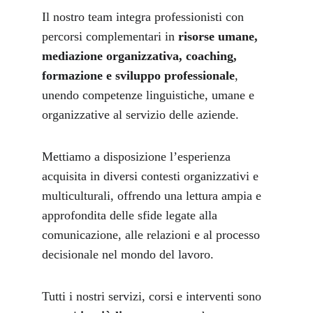
Il nostro team integra professionisti con 
percorsi complementari in
 risorse umane, 
mediazione organizzativa, coaching, 
formazione e sviluppo professionale
, 
unendo competenze linguistiche, umane e 
organizzative al servizio delle aziende.
Mettiamo a disposizione l’esperienza 
acquisita in diversi contesti organizzativi e 
multiculturali, offrendo una lettura ampia e 
approfondita delle sfide legate alla 
comunicazione, alle relazioni e al processo 
decisionale nel mondo del lavoro.
Tutti i nostri servizi, corsi e interventi sono 