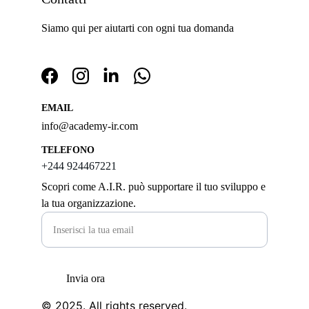
Siamo qui per aiutarti con ogni tua domanda
EMAIL
info@academy-ir.com
TELEFONO
+244 924467221
Scopri come A.I.R. può supportare il tuo sviluppo e
la tua organizzazione.
Invia ora
© 2025. All rights reserved.