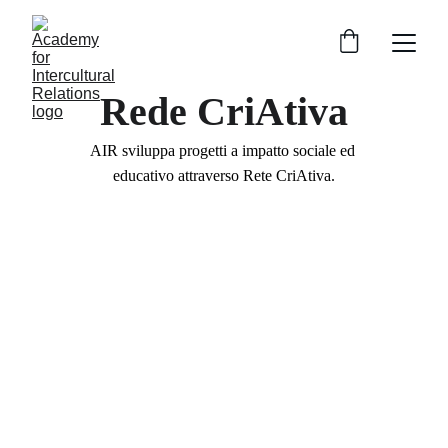
Rede CriAtiva
AIR sviluppa progetti a impatto sociale ed 
educativo attraverso Rete CriAtiva.